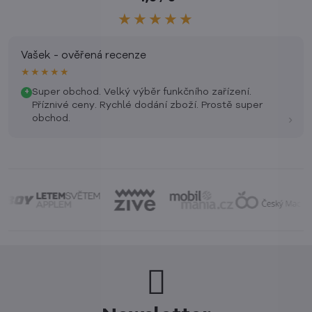
★★★★★
Vašek - ověřená recenze
★★★★★
Super obchod. Velký výběr funkčního zařízení.
+
Příznivé ceny. Rychlé dodání zboží. Prostě super
›
obchod.