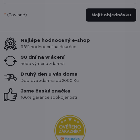
*
(Povinné)
Najít objednávku
Nejlépe hodnocený e-shop
98% hodnocení na Heuréce
90 dní na vrácení
nebo výměnu zdarma
Druhý den u vás doma
Doprava zdarma od 2000 Kč
Jsme česká značka
100% garance spokojenosti