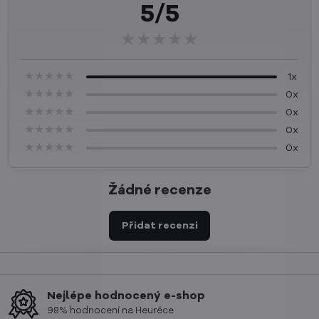
5/5
★★★★★
★★★★★
★★★★★
★★★★★
★★★★★
★★★★★
1x
★★★★★
★★★★★
★★★★★
0x
★★★★★
★★★★★
★★★★★
0x
★★★★★
★★★★★
★★★★★
0x
★★★★★
★★★★★
★★★★★
0x
Žádné recenze
Přidat recenzi
Nejlépe hodnocený e-shop
98% hodnocení na Heuréce