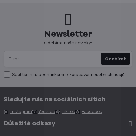
Newsletter
Odebírat naše novinky:
Odebírat
Souhlasím
s podmínkami o zpracování osobních údajů.
Sledujte nás na sociálních sítích
Instagram
Youtube
TikTok
Facebook
Důležité odkazy