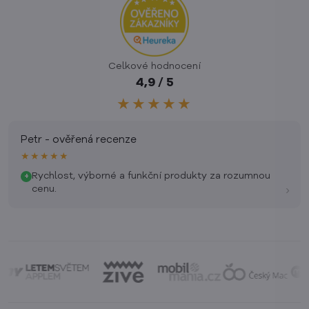
Celkové hodnocení
4,9 / 5
★★★★★
Petr - ověřená recenze
★★★★★
Rychlost, výborné a funkční produkty za rozumnou
+
›
cenu.