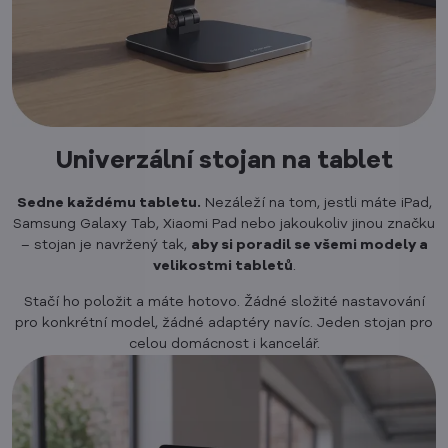
Univerzální stojan na tablet
Sedne každému tabletu.
Nezáleží na tom, jestli máte iPad,
Samsung Galaxy Tab, Xiaomi Pad nebo jakoukoliv jinou značku
– stojan je navržený tak,
aby si poradil se všemi modely a
velikostmi tabletů
.
Stačí ho položit a máte hotovo. Žádné složité nastavování
pro konkrétní model, žádné adaptéry navíc. Jeden stojan pro
celou domácnost i kancelář.