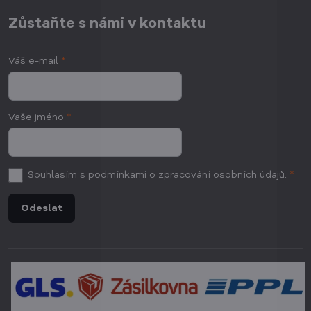
Zůstaňte s námi v kontaktu
Váš e-mail
*
Vaše jméno
*
Souhlasím
s podmínkami o zpracování osobních údajů.
*
Odeslat