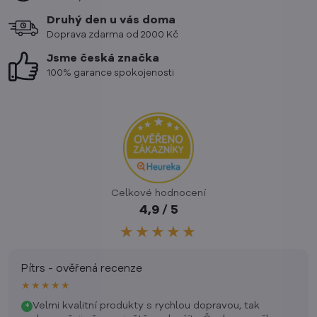
Druhý den u vás doma
Doprava zdarma od 2000 Kč
Jsme česká značka
100% garance spokojenosti
Celkové hodnocení
4,9 / 5
★★★★★
Pítrs - ověřená recenze
★★★★★
Velmi kvalitní produkty s rychlou dopravou, tak
+