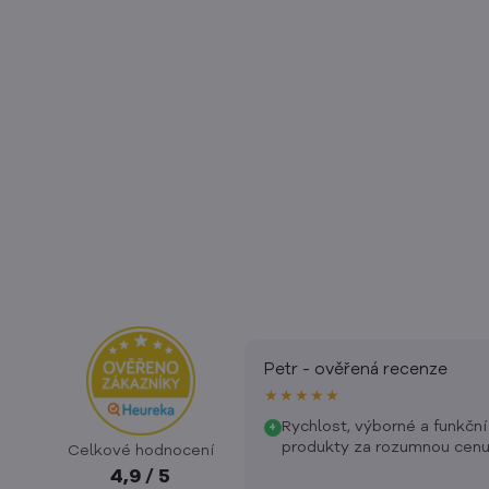
Petr - ověřená recenze
★★★★★
Rychlost, výborné a funkční
+
produkty za rozumnou cenu
Celkové hodnocení
4,9 / 5