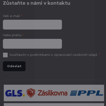
Zůstaňte s námi v kontaktu
Váš e-mail
*
Vaše jméno
*
Souhlasím
s podmínkami o zpracování osobních údajů.
*
Odeslat