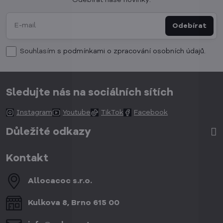
Odebírat
Souhlasím
s podmínkami o zpracování osobních údajů.
Sledujte nás na sociálních sítích
Instagram
Youtube
TikTok
Facebook
Důležité odkazy
Kontakt
Allocacoc s​.r​.o​.
Kulkova 8, Brno 615 00