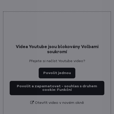
Videa Youtube jsou blokovány Volbami
soukromí
Přejete si načíst Youtube video?
Povolit jednou
Povolit a zapamatovat - souhlas s druhem
cookie: Funkční
Otevřít video v novém okně