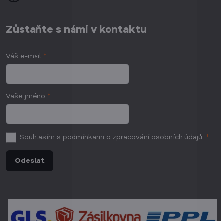
Zůstaňte s námi v kontaktu
Váš e-mail
*
Vaše jméno
*
Souhlasím
s podmínkami o zpracování osobních údajů.
*
Odeslat