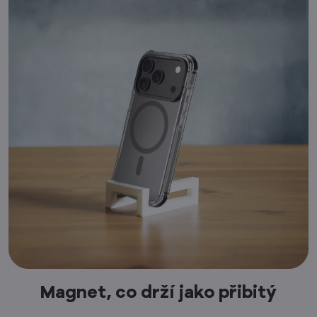
Magnet, co drží jako přibitý