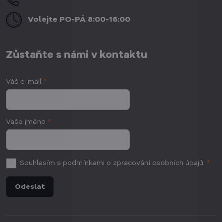
Volejte PO-PÁ 8:00-16:00
Zůstaňte s námi v kontaktu
Váš e-mail
*
Vaše jméno
*
Souhlasím
s podmínkami o zpracování osobních údajů.
*
Odeslat