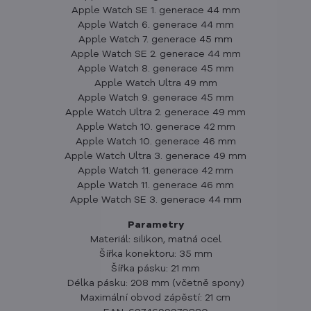
Apple Watch SE 1. generace 44 mm
Apple Watch 6. generace 44 mm
Apple Watch 7. generace 45 mm
Apple Watch SE 2. generace 44 mm
Apple Watch 8. generace 45 mm
Apple Watch Ultra 49 mm
Apple Watch 9. generace 45 mm
Apple Watch Ultra 2. generace 49 mm
Apple Watch 10. generace 42 mm
Apple Watch 10. generace 46 mm
Apple Watch Ultra 3. generace 49 mm
Apple Watch 11. generace 42 mm
Apple Watch 11. generace 46 mm
Apple Watch SE 3. generace 44 mm
Parametry
Materiál: silikon, matná ocel
Šířka konektoru: 35 mm
Šířka pásku: 21 mm
Délka pásku: 208 mm (včetně spony)
Maximální obvod zápěstí: 21 cm