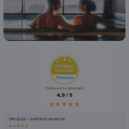
Celkové hodnocení
4,9 / 5
★★★★★
Vendula - ověřená recenze
★★★★★