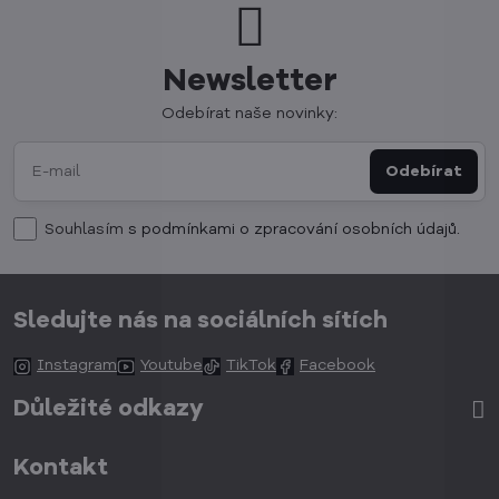
Newsletter
Odebírat naše novinky:
Odebírat
Souhlasím
s podmínkami o zpracování osobních údajů.
Sledujte nás na sociálních sítích
Instagram
Youtube
TikTok
Facebook
Důležité odkazy
Kontakt