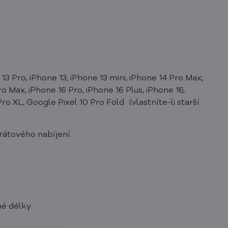
13 Pro, iPhone 13, iPhone 13 mini, iPhone 14 Pro Max,
ro Max, iPhone 16 Pro, iPhone 16 Plus, iPhone 16,
Pro XL, Google Pixel 10 Pro Fold (vlastníte-li starší
rátového nabíjení.
é délky.