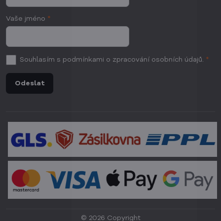
Vaše jméno
*
Souhlasím
s podmínkami o zpracování osobních údajů.
*
Odeslat
©
2026
Copyright