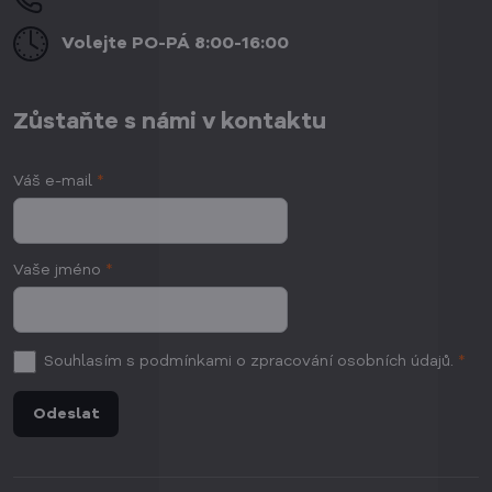
Volejte PO-PÁ 8:00-16:00
Zůstaňte s námi v kontaktu
Váš e-mail
*
Vaše jméno
*
Souhlasím
s podmínkami o zpracování osobních údajů.
*
Odeslat